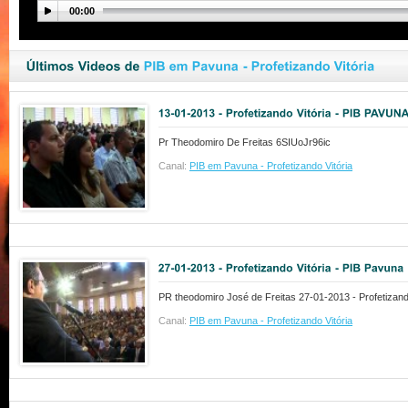
00:00
Pr Theodomiro De Freitas 6SIUoJr96ic
Canal:
PIB em Pavuna - Profetizando Vitória
PR theodomiro José de Freitas 27-01-2013 - Profetizand
Canal:
PIB em Pavuna - Profetizando Vitória