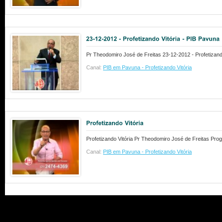
Pr Theodomiro José de Freitas 23-12-2012 - Profetizand
Canal:
PIB em Pavuna - Profetizando Vitória
Profetizando Vitória Pr Theodomiro José de Freitas Pr
Canal:
PIB em Pavuna - Profetizando Vitória