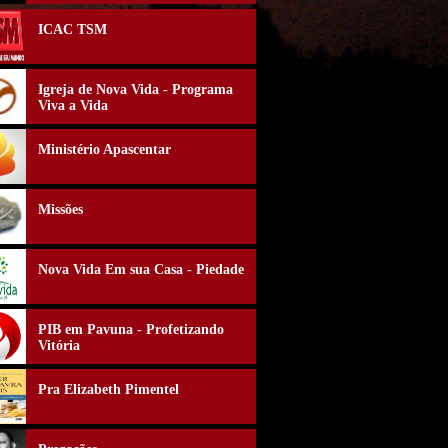
ICAC TSM
Igreja de Nova Vida - Programa
Viva a Vida
Ministério Apascentar
Missões
Nova Vida Em sua Casa - Piedade
PIB em Pavuna - Profetizando
Vitória
Pra Elizabeth Pimentel